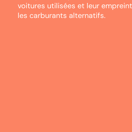
voitures utilisées
et leur emprein
les carburants alternatifs.