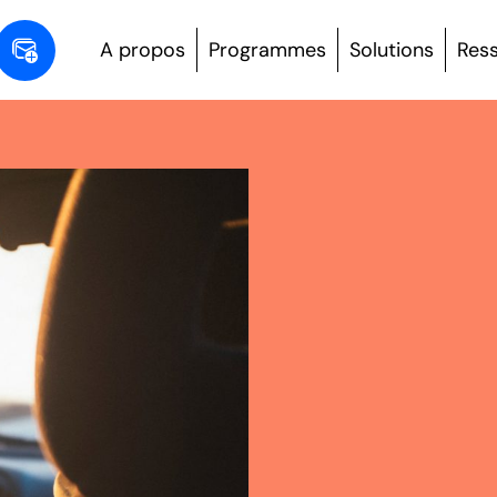
A propos
Programmes
Solutions
Res