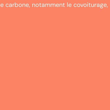
te carbone, notamment le covoiturage, l