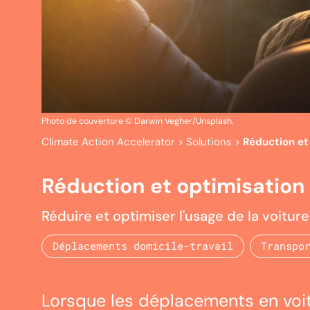
Photo de couverture © Darwin Vegher/Unsplash.
Climate Action Accelerator
>
Solutions
>
Réduction et 
Réduction et optimisation d
Réduire et optimiser l'usage de la voiture
Déplacements domicile-travail
Transpo
Lorsque les déplacements en voit