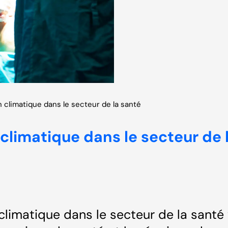
on climatique dans le secteur de la santé
n climatique dans le secteur de 
 climatique dans le secteur de la santé 