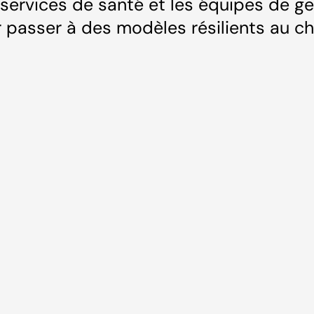
 services de santé et les équipes de g
ur passer à des modèles résilients au 