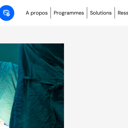
A propos
Programmes
Solutions
Res