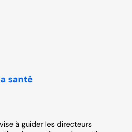
la santé
vise à guider les directeurs