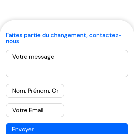
Faites partie du changement, contactez-
nous