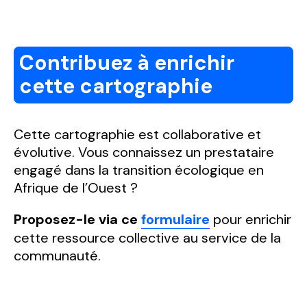
Contribuez à enrichir
cette cartographie
Cette cartographie est collaborative et
évolutive. Vous connaissez un prestataire
engagé dans la transition écologique en
Afrique de l’Ouest ?
Proposez-le via ce
formulaire
pour enrichir
cette ressource collective au service de la
communauté.