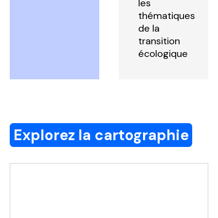
les
thématiques
de la
transition
écologique
Explorez la cartographie