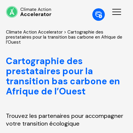
Climate Action Accelerator
> Cartographie des
prestataires pour la transition bas carbone en Afrique de
l’Ouest
Cartographie des
prestataires pour la
transition bas carbone en
Afrique de l’Ouest
Trouvez les partenaires pour accompagner
votre transition écologique