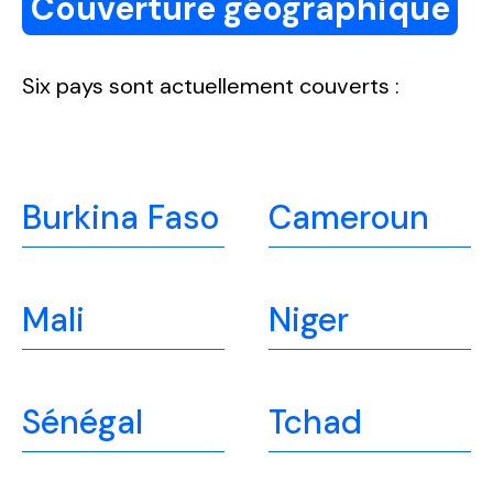
Couverture géographique
Six pays sont actuellement couverts :
Burkina Faso
Cameroun
Mali
Niger
Sénégal
Tchad