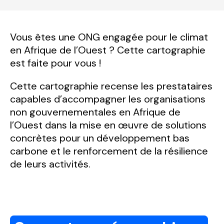
Vous êtes une ONG engagée pour le climat
en Afrique de l’Ouest ? Cette cartographie
est faite pour vous !
Cette cartographie recense les prestataires
capables d’accompagner les organisations
non gouvernementales en Afrique de
l’Ouest dans la mise en œuvre de solutions
concrètes pour un développement bas
carbone et le renforcement de la résilience
de leurs activités.