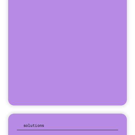
solutions