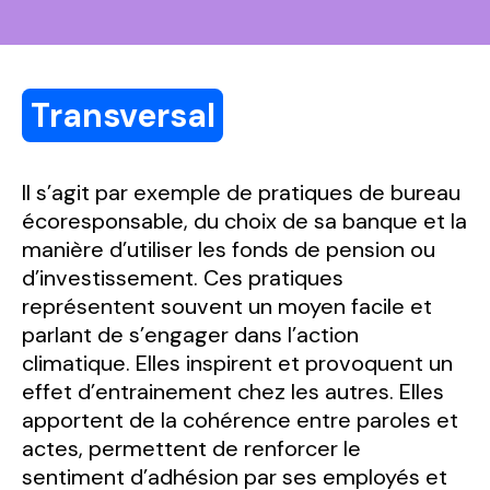
Transversal
Il s’agit par exemple de
pratiques de bureau
écoresponsable
,
du
choix de
sa
banque et la
manière d’utiliser les fonds de pension ou
d’investissement.
Ces pratiques
représentent souvent un moyen facile et
parlant de s’engager dans l’action
climatique. Elles inspirent et provoquent un
effet d’entrainement chez les autres. Elles
apportent de la cohérence entre paroles et
act
es
,
permettent de renforcer le
sentiment d’adhésion par ses employés et