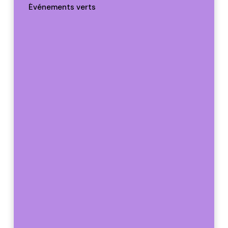
Événements verts