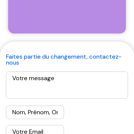
Faites partie du changement, contactez-
nous