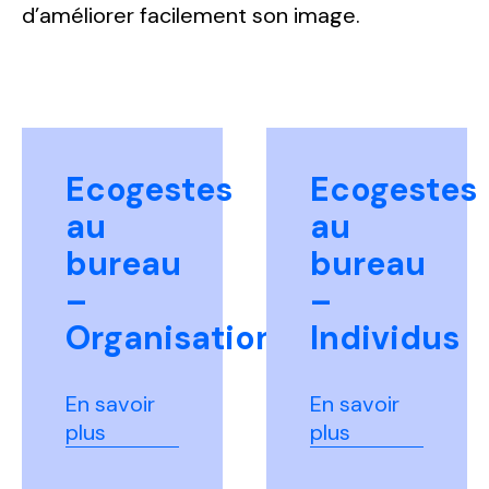
d’améliorer
facilement son
image
.
Ecogestes
Ecogestes
au
au
bureau
bureau
–
–
Organisation
Individus
En savoir
En savoir
plus
plus