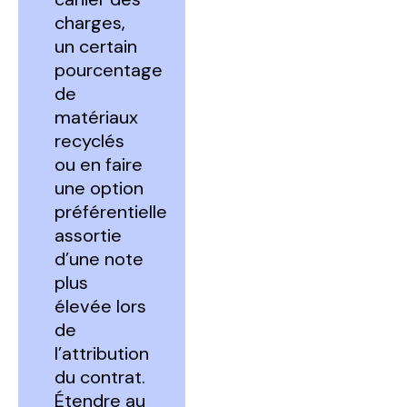
charges,
un certain
pourcentage
de
matériaux
recyclés
ou en faire
une option
préférentielle
assortie
d’une note
plus
élevée lors
de
l’attribution
du contrat.
Étendre au