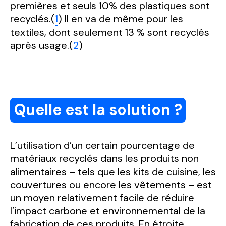
premières et seuls 10% des plastiques sont
recyclés.(
1
) Il en va de même pour les
textiles, dont seulement 13 % sont recyclés
après usage.(
2
)
Quelle est la solution ?
L’utilisation d’un certain pourcentage de
matériaux recyclés dans les produits non
alimentaires – tels que les kits de cuisine, les
couvertures ou encore les vêtements – est
un moyen relativement facile de réduire
l’impact carbone et environnemental de la
fabrication de ces produits. En étroite