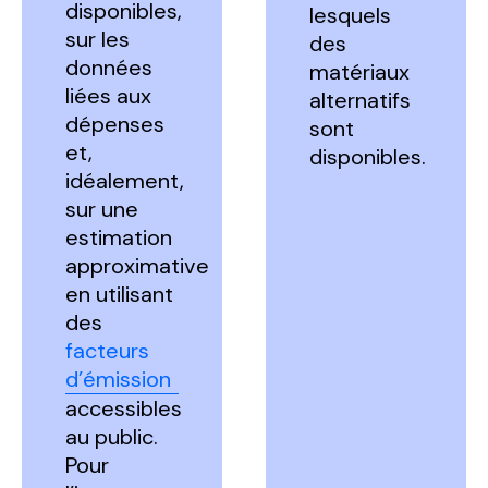
disponibles,
lesquels
sur les
des
données
matériaux
liées aux
alternatifs
dépenses
sont
et,
disponibles.
idéalement,
sur une
estimation
approximative
en utilisant
des
facteurs
d’émission
accessibles
au public.
Pour