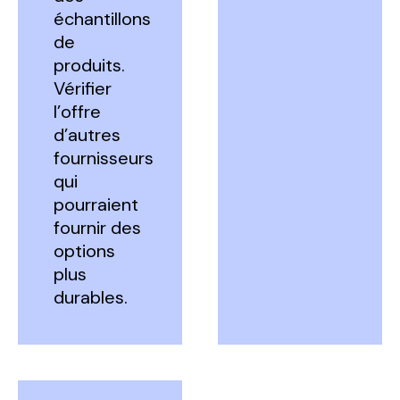
échantillons
de
produits.
Vérifier
l’offre
d’autres
fournisseurs
qui
pourraient
fournir des
options
plus
durables.