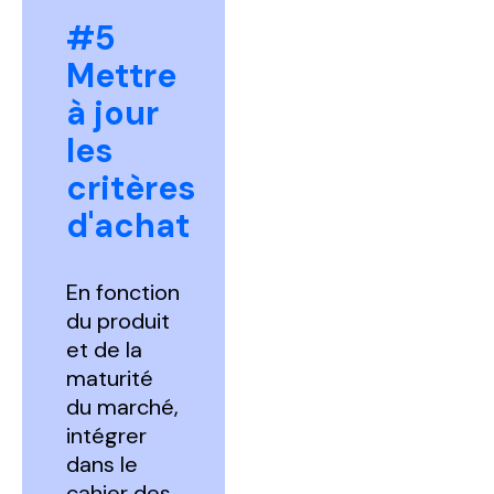
#5
Mettre
à jour
les
critères
d'achat
En fonction
du produit
et de la
maturité
du marché,
intégrer
dans le
cahier des