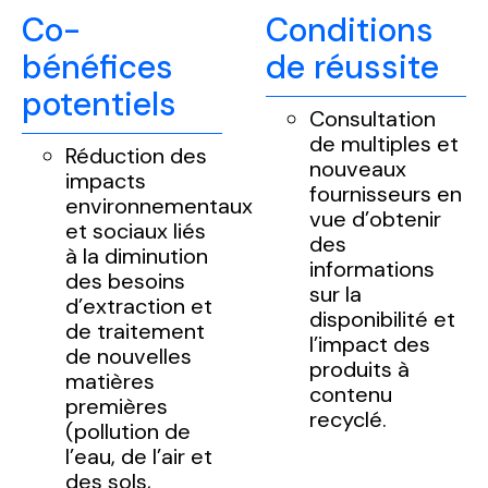
Co-
Conditions
bénéfices
de réussite
potentiels
Consultation
de multiples et
Réduction des
nouveaux
impacts
fournisseurs en
environnementaux
vue d’obtenir
et sociaux liés
des
à la diminution
informations
des besoins
sur la
d’extraction et
disponibilité et
de traitement
l’impact des
de nouvelles
produits à
matières
contenu
premières
recyclé.
(pollution de
l’eau, de l’air et
des sols,