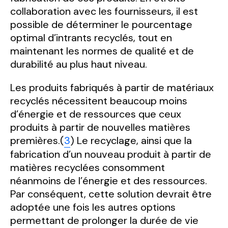
collaboration avec les fournisseurs, il est
possible de déterminer le pourcentage
optimal d’intrants recyclés, tout en
maintenant les normes de qualité et de
durabilité au plus haut niveau.
Les produits fabriqués à partir de matériaux
recyclés nécessitent beaucoup moins
d’énergie et de ressources que ceux
produits à partir de nouvelles matières
premières.(
3
) Le recyclage, ainsi que la
fabrication d’un nouveau produit à partir de
matières recyclées consomment
néanmoins de l’énergie et des ressources.
Par conséquent, cette solution devrait être
adoptée une fois les autres options
permettant de prolonger la durée de vie