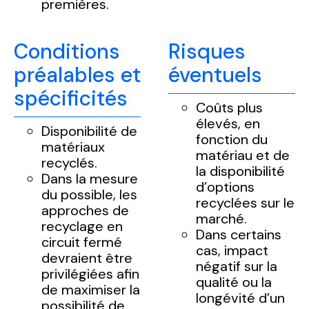
premières.
Conditions
Risques
préalables et
éventuels
spécificités
Coûts plus
élevés, en
Disponibilité de
fonction du
matériaux
matériau et de
recyclés.
la disponibilité
Dans la mesure
d’options
du possible, les
recyclées sur le
approches de
marché.
recyclage en
Dans certains
circuit fermé
cas, impact
devraient être
négatif sur la
privilégiées afin
qualité ou la
de maximiser la
longévité d’un
possibilité de