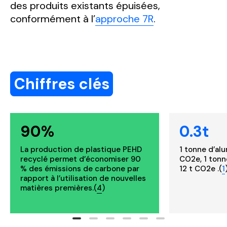
des produits existants épuisées,
conformément à l’
approche 7R
.
Chiffres clés
90%
0.3t
La production de plastique PEHD
1 tonne d’alu
recyclé permet d’économiser 90
CO2e, 1 tonn
% des émissions de carbone par
12 t CO2e .(
1
rapport à l’utilisation de nouvelles
matières premières.(
4
)