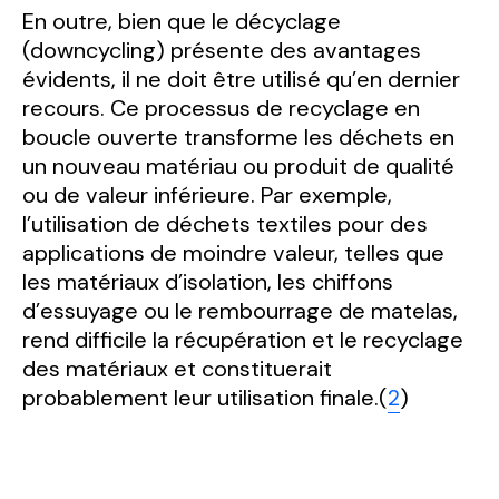
En outre, bien que le décyclage
(downcycling) présente des avantages
évidents, il ne doit être utilisé qu’en dernier
recours. Ce processus de recyclage en
boucle ouverte transforme les déchets en
un nouveau matériau ou produit de qualité
ou de valeur inférieure. Par exemple,
l’utilisation de déchets textiles pour des
applications de moindre valeur, telles que
les matériaux d’isolation, les chiffons
d’essuyage ou le rembourrage de matelas,
rend difficile la récupération et le recyclage
des matériaux et constituerait
probablement leur utilisation finale.(
2
)