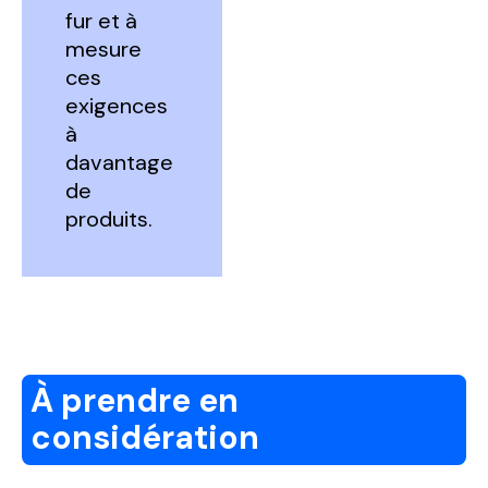
fur et à
mesure
ces
exigences
à
davantage
de
produits.
À prendre en
considération