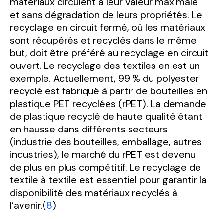
matériaux circulent à leur valeur maximale
et sans dégradation de leurs propriétés. Le
recyclage en circuit fermé, où les matériaux
sont récupérés et recyclés dans le même
but, doit être préféré au recyclage en circuit
ouvert. Le recyclage des textiles en est un
exemple. Actuellement, 99 % du polyester
recyclé est fabriqué à partir de bouteilles en
plastique PET recyclées (rPET). La demande
de plastique recyclé de haute qualité étant
en hausse dans différents secteurs
(industrie des bouteilles, emballage, autres
industries), le marché du rPET est devenu
de plus en plus compétitif. Le recyclage de
textile à textile est essentiel pour garantir la
disponibilité des matériaux recyclés à
l’avenir.(
8
)