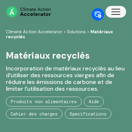
Climate Action Accelerator
>
Solutions
>
Matériaux
recyclés
Matériaux recyclés
Incorporation de matériaux recyclés au lieu
d’utiliser des ressources vierges afin de
réduire les émissions de carbone et de
limiter l’utilisation des ressources.
Produits non alimentaires
Aide
Cahier des charges
Specifications