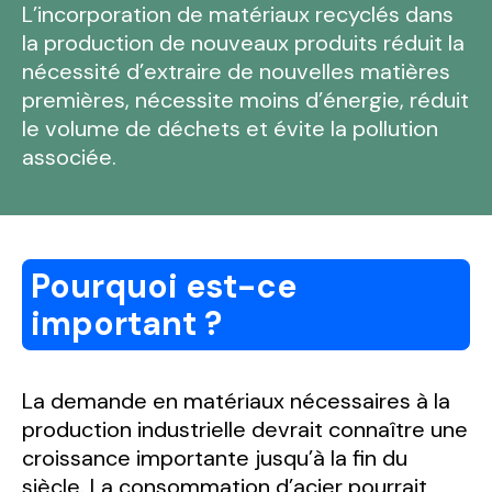
L’incorporation de matériaux recyclés dans
la production de nouveaux produits réduit la
nécessité d’extraire de nouvelles matières
premières, nécessite moins d’énergie, réduit
le volume de déchets et évite la pollution
associée.
Pourquoi est-ce
important ?
La demande en matériaux nécessaires à la
production industrielle devrait connaître une
croissance importante jusqu’à la fin du
siècle. La consommation d’acier pourrait