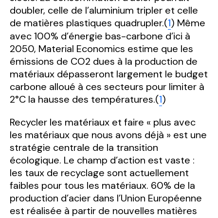
doubler, celle de l’aluminium tripler et celle
de matières plastiques quadrupler.(
1
) Même
avec 100% d’énergie bas-carbone d’ici à
2050, Material Economics estime que les
émissions de CO
2
dues à la production de
matériaux dépasseront largement le budget
carbone alloué à ces secteurs pour limiter à
2°C la hausse des températures.(
1
)
Recycler les matériaux et faire « plus avec
les matériaux que nous avons déjà » est une
stratégie centrale de la transition
écologique. Le champ d’action est vaste :
les taux de recyclage sont actuellement
faibles pour tous les matériaux. 60% de la
production d’acier dans l’Union Européenne
est réalisée à partir de nouvelles matières