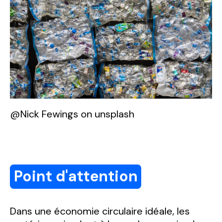
@Nick Fewings on unsplash
Point d'attention
Dans une économie circulaire idéale, les