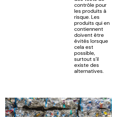
contrôle pour
les produits à
risque. Les
produits qui en
contiennent
doivent être
évités lorsque
cela est
possible,
surtout s’il
existe des
alternatives.