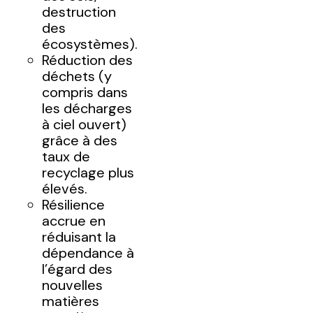
destruction
des
écosystèmes).
Réduction des
déchets (y
compris dans
les décharges
à ciel ouvert)
grâce à des
taux de
recyclage plus
élevés.
Résilience
accrue en
réduisant la
dépendance à
l’égard des
nouvelles
matières